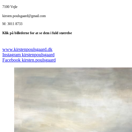
7100 Vejle
kirsten.poulsgaard@gmail.com
M: 3011 8733
Klik på billederne for at se dem i fuld størrelse
www.kirstenpoulsgaard.dk
Instagram kirstenpoulsgaard
Facebook kirsten.poulsgaard