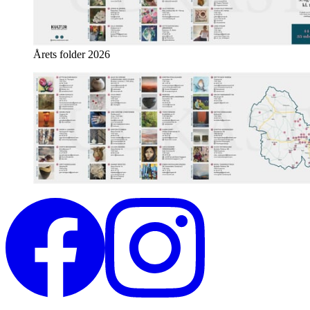
Årets folder 2026