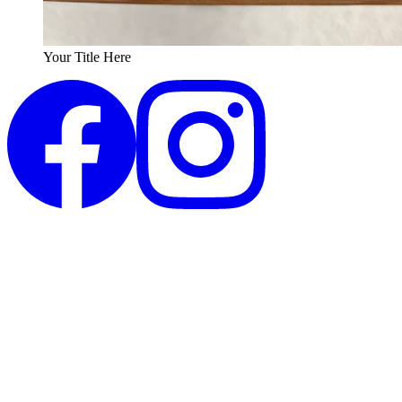
Your Title Here