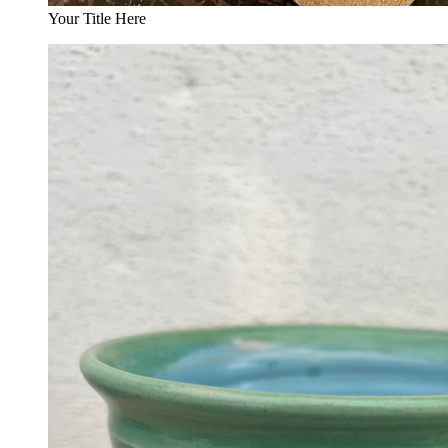
Your Title Here