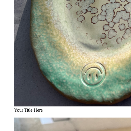
Your Title Here