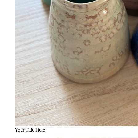
Your Title Here