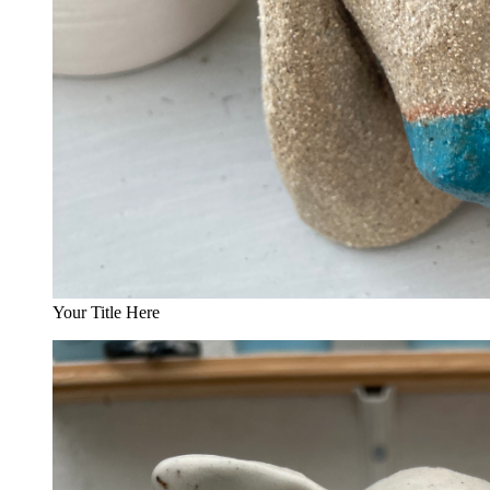
Your Title Here