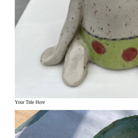
Your Title Here